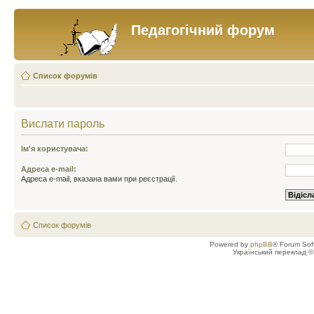
Педагогічний форум
Список форумів
Вислати пароль
Ім'я користувача:
Адреса e-mail:
Адреса e-mail, вказана вами при реєстрації.
Список форумів
Powered by
phpBB
® Forum Sof
Український переклад 