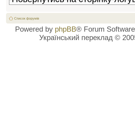
Список форумів
Powered by
phpBB
® Forum Software
Український переклад © 20