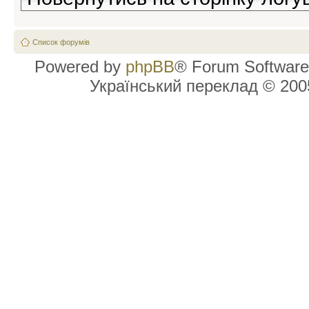
Список форумів
Powered by
phpBB
® Forum Software
Український переклад © 20