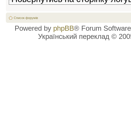
Список форумів
Powered by
phpBB
® Forum Software
Український переклад © 20