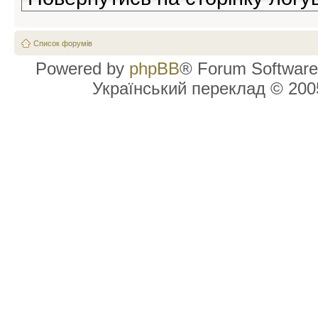
Список форумів
Powered by
phpBB
® Forum Software
Український переклад © 20