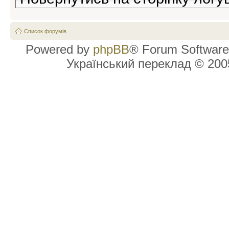
Список форумів
Powered by
phpBB
® Forum Software
Український переклад © 20