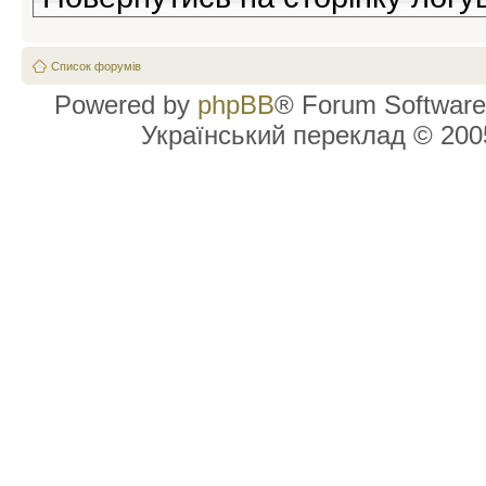
Список форумів
Powered by
phpBB
® Forum Software
Український переклад © 20