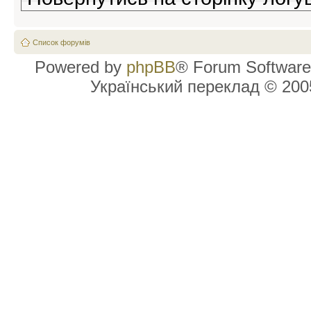
Список форумів
Powered by
phpBB
® Forum Software
Український переклад © 20