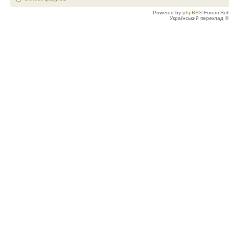
Powered by
phpBB
® Forum Sof
Український переклад 