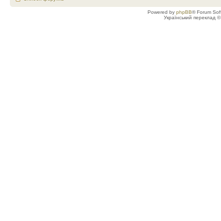
Powered by
phpBB
® Forum Sof
Український переклад 