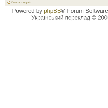
Список форумів
Powered by
phpBB
® Forum Software
Український переклад © 20