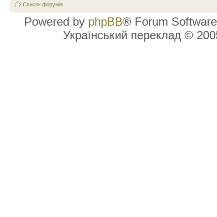
Список форумів
Powered by
phpBB
® Forum Software
Український переклад © 20