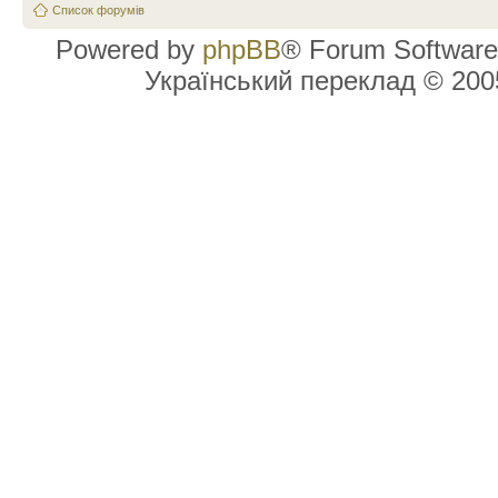
Список форумів
Powered by
phpBB
® Forum Software
Український переклад © 20