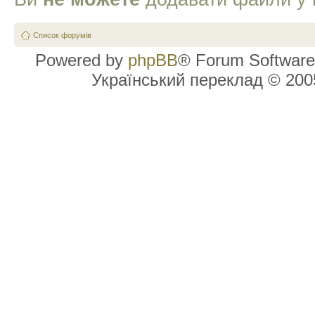
Список форумів
Powered by
phpBB
® Forum Software
Український переклад © 20