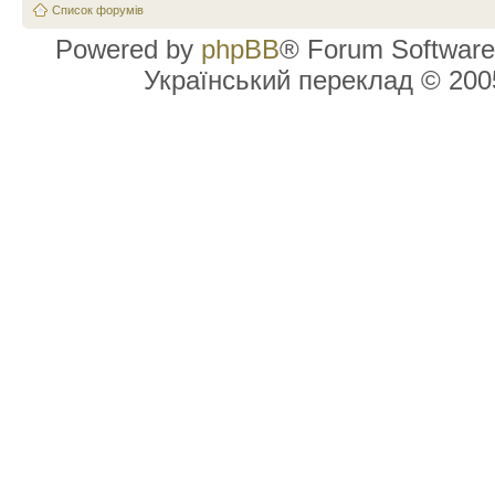
Список форумів
Powered by
phpBB
® Forum Software
Український переклад © 20