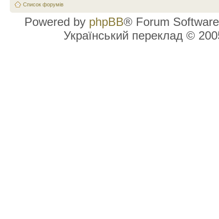
Список форумів
Powered by
phpBB
® Forum Software
Український переклад © 20