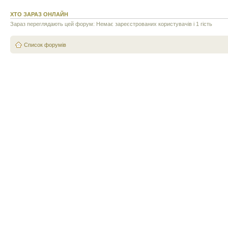
ХТО ЗАРАЗ ОНЛАЙН
Зараз переглядають цей форум: Немає зареєстрованих користувачів і 1 гість
Список форумів