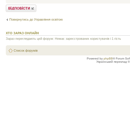
Відповісти
Повернутись до Управління освітою
ХТО ЗАРАЗ ОНЛАЙН
Зараз переглядають цей форум: Немає зареєстрованих користувачів і 1 гість
Список форумів
Powered by
phpBB
® Forum Sof
Український переклад 