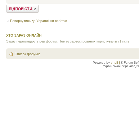
Відповісти
Повернутись до Управління освітою
ХТО ЗАРАЗ ОНЛАЙН
Зараз переглядають цей форум: Немає зареєстрованих користувачів і 1 гість
Список форумів
Powered by
phpBB
® Forum Sof
Український переклад 