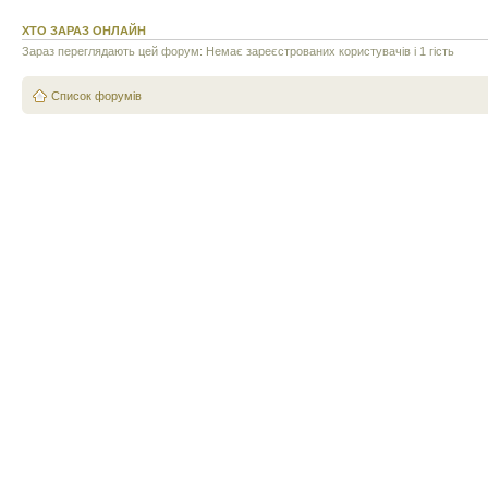
ХТО ЗАРАЗ ОНЛАЙН
Зараз переглядають цей форум: Немає зареєстрованих користувачів і 1 гість
Список форумів