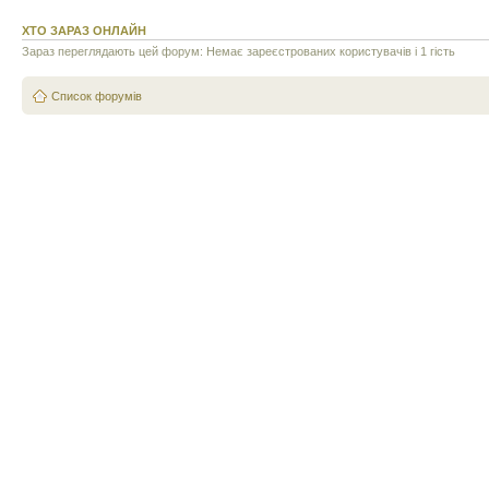
ХТО ЗАРАЗ ОНЛАЙН
Зараз переглядають цей форум: Немає зареєстрованих користувачів і 1 гість
Список форумів