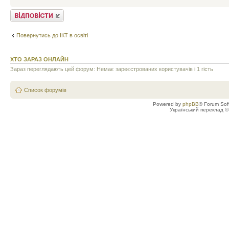
Відповісти
Повернутись до ІКТ в освіті
ХТО ЗАРАЗ ОНЛАЙН
Зараз переглядають цей форум: Немає зареєстрованих користувачів і 1 гість
Список форумів
Powered by
phpBB
® Forum Sof
Український переклад 