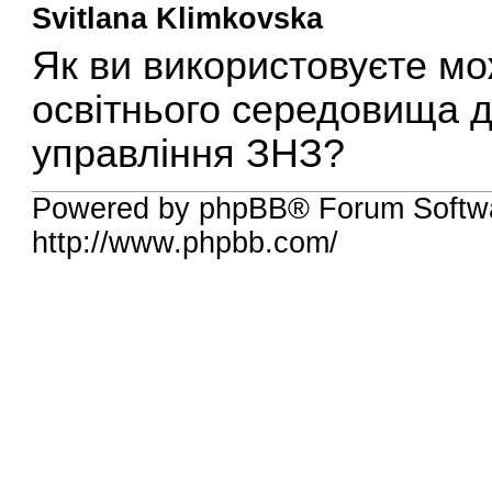
Svitlana Klimkovska
Як ви використовуєте мо
освітнього середовища 
управління ЗНЗ?
Powered by phpBB® Forum Softw
http://www.phpbb.com/