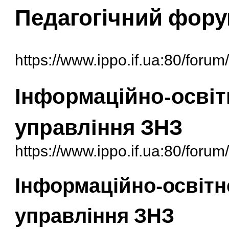
Педагогічний фор
https://www.ippo.if.ua:80/forum
Інформаційно-освіт
управління ЗНЗ
https://www.ippo.if.ua:80/foru
Інформаційно-освітн
управління ЗНЗ