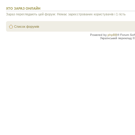
ХТО ЗАРАЗ ОНЛАЙН
Зараз переглядають цей форум: Немає зареєстрованих користувачів і 1 гість
Список форумів
Powered by
phpBB
® Forum Sof
Український переклад 