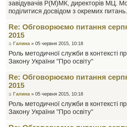
завідувачів Р(М)МК, директорів МЦ. М
поділитися досвідом з окремих питань
Re: Обговорюємо питання серпн
2015
Галина
» 05 червня 2015, 10:18
Роль методичної служби в контексті пр
Закону України "Про освіту"
Re: Обговорюємо питання серпн
2015
Галина
» 05 червня 2015, 10:18
Роль методичної служби в контексті пр
Закону України "Про освіту"