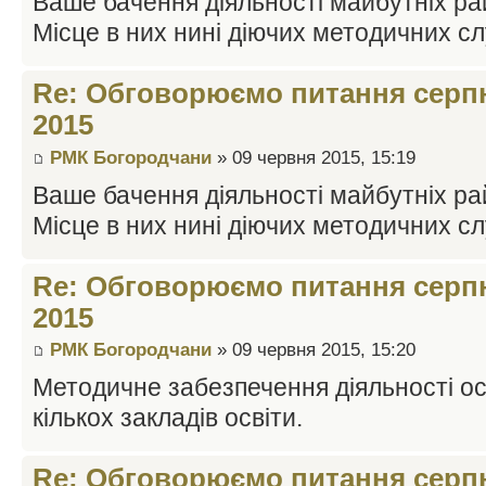
Ваше бачення діяльності майбутніх ра
Місце в них нині діючих методичних с
Re: Обговорюємо питання серпн
2015
РМК Богородчани
» 09 червня 2015, 15:19
Ваше бачення діяльності майбутніх ра
Місце в них нині діючих методичних с
Re: Обговорюємо питання серпн
2015
РМК Богородчани
» 09 червня 2015, 15:20
Методичне забезпечення діяльності осв
кількох закладів освіти.
Re: Обговорюємо питання серпн