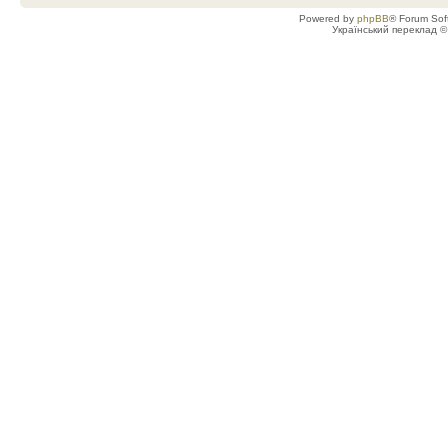
Powered by
phpBB
® Forum Sof
Український переклад 