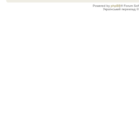
Powered by
phpBB
® Forum Sof
Український переклад 