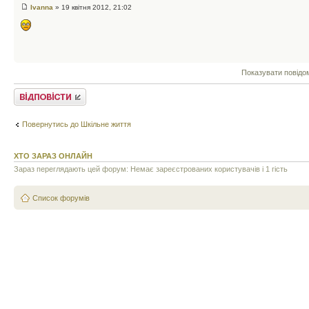
Ivanna
» 19 квітня 2012, 21:02
Показувати повідо
Відповісти
Повернутись до Шкільне життя
ХТО ЗАРАЗ ОНЛАЙН
Зараз переглядають цей форум: Немає зареєстрованих користувачів і 1 гість
Список форумів