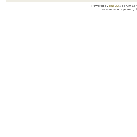
Powered by
phpBB
® Forum Sof
Український переклад 