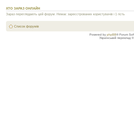
ХТО ЗАРАЗ ОНЛАЙН
Зараз переглядають цей форум: Немає зареєстрованих користувачів і 1 гість
Список форумів
Powered by
phpBB
® Forum Sof
Український переклад 