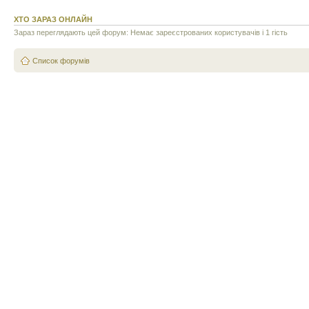
ХТО ЗАРАЗ ОНЛАЙН
Зараз переглядають цей форум: Немає зареєстрованих користувачів і 1 гість
Список форумів