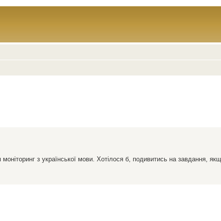
я моніторинг з української мови. Хотілося б, подивитись на завдання, як