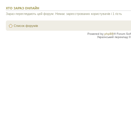
ХТО ЗАРАЗ ОНЛАЙН
Зараз переглядають цей форум: Немає зареєстрованих користувачів і 1 гість
Список форумів
Powered by
phpBB
® Forum Sof
Український переклад 