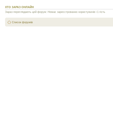
ХТО ЗАРАЗ ОНЛАЙН
Зараз переглядають цей форум: Немає зареєстрованих користувачів і 1 гість
Список форумів