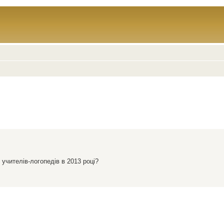
 учителів-логопедів в 2013 році?