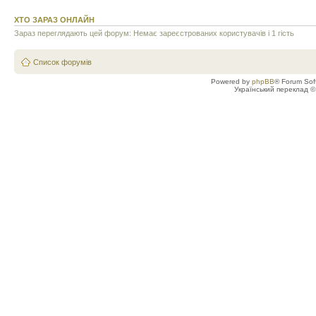
ХТО ЗАРАЗ ОНЛАЙН
Зараз переглядають цей форум: Немає зареєстрованих користувачів і 1 гість
Список форумів
Powered by
phpBB
® Forum Sof
Український переклад 