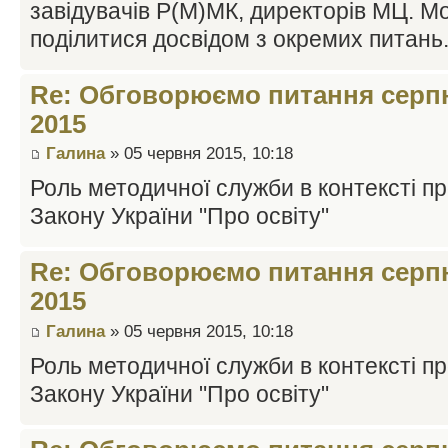
завідувачів Р(М)МК, директорів МЦ. М
поділитися досвідом з окремих питань
Re: Обговорюємо питання серпн
2015
Галина
» 05 червня 2015, 10:18
Роль методичної служби в контексті пр
Закону України "Про освіту"
Re: Обговорюємо питання серпн
2015
Галина
» 05 червня 2015, 10:18
Роль методичної служби в контексті пр
Закону України "Про освіту"