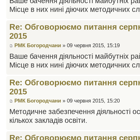
Ваше бачення діяльності майбутніх ра
Місце в них нині діючих методичних с
Re: Обговорюємо питання серпн
2015
РМК Богородчани
» 09 червня 2015, 15:19
Ваше бачення діяльності майбутніх ра
Місце в них нині діючих методичних с
Re: Обговорюємо питання серпн
2015
РМК Богородчани
» 09 червня 2015, 15:20
Методичне забезпечення діяльності осв
кількох закладів освіти.
Re: Обговорюємо питання серпн