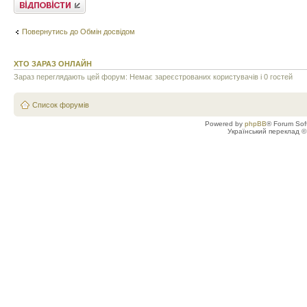
Відповісти
Повернутись до Обмін досвідом
ХТО ЗАРАЗ ОНЛАЙН
Зараз переглядають цей форум: Немає зареєстрованих користувачів і 0 гостей
Список форумів
Powered by
phpBB
® Forum Sof
Український переклад 