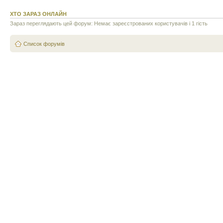
ХТО ЗАРАЗ ОНЛАЙН
Зараз переглядають цей форум: Немає зареєстрованих користувачів і 1 гість
Список форумів