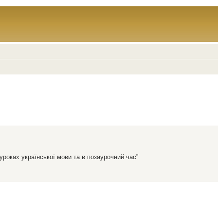
уроках української мови та в позаурочний час”